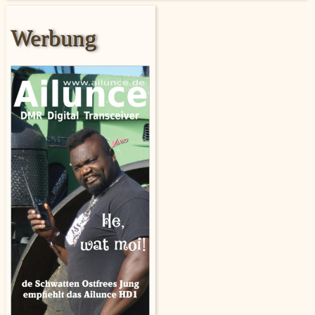
Werbung