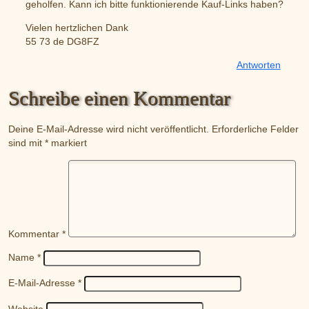
geholfen. Kann ich bitte funktionierende Kauf-Links haben?
Vielen hertzlichen Dank
55 73 de DG8FZ
Antworten
Schreibe einen Kommentar
Deine E-Mail-Adresse wird nicht veröffentlicht.
Erforderliche Felder
sind mit
*
markiert
Kommentar
*
Name
*
E-Mail-Adresse
*
Website