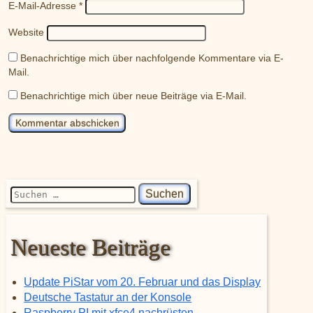
E-Mail-Adresse
*
Website
Benachrichtige mich über nachfolgende Kommentare via E-
Mail.
Benachrichtige mich über neue Beiträge via E-Mail.
Suchen nach:
Neueste Beiträge
Update PiStar vom 20. Februar und das Display
Deutsche Tastatur an der Konsole
Raspberry PI mit xfce4 nachrüsten