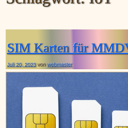
SIM Karten für MM
Juli 20, 2023
von
webmaster