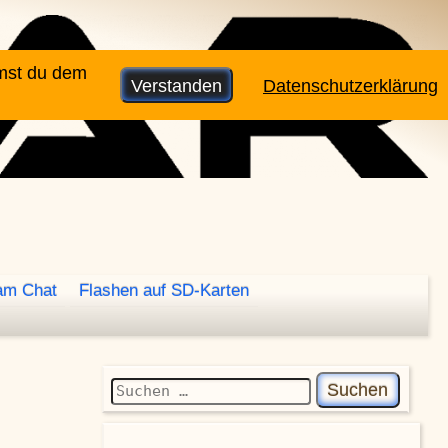
mmst du dem
Verstanden
Datenschutzerklärung
am Chat
Flashen auf SD-Karten
Suchen nach: