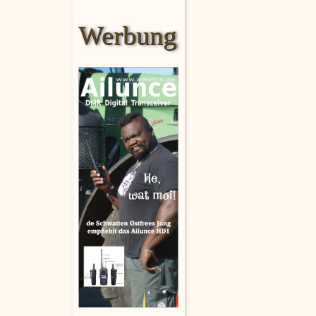
Werbung