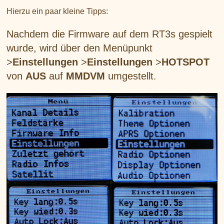
Hierzu ein paar kleine Tipps:
Nachdem die Firmware auf dem RT3s gespielt
wurde, wird über den Menüpunkt
>
Einstellungen
>
Einstellungen
>
HOTSPOT
von
AUS
auf
MMDVM
umgestellt.