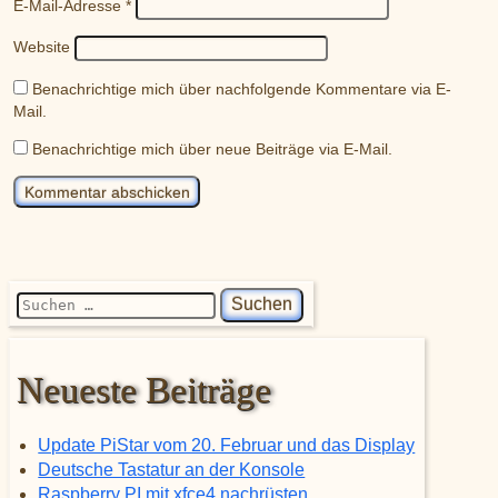
E-Mail-Adresse
*
Website
Benachrichtige mich über nachfolgende Kommentare via E-
Mail.
Benachrichtige mich über neue Beiträge via E-Mail.
Suchen nach:
Neueste Beiträge
Update PiStar vom 20. Februar und das Display
Deutsche Tastatur an der Konsole
Raspberry PI mit xfce4 nachrüsten